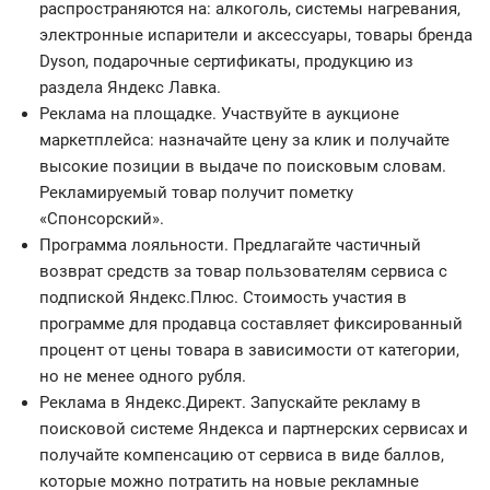
распространяются на: aлкоголь, системы нагревания,
электронные испарители и аксессуары, товары бренда
Dyson, подарочные сертификаты, продукцию из
раздела Яндекс Лавка.
Реклама на площадке. Участвуйте в аукционе
маркетплейса: назначайте цену за клик и получайте
высокие позиции в выдаче по поисковым словам.
Рекламируемый товар получит пометку
«Спонсорский».
Программа лояльности. Предлагайте частичный
возврат средств за товар пользователям сервиса с
подпиской Яндекс.Плюс. Стоимость участия в
программе для продавца составляет фиксированный
процент от цены товара в зависимости от категории,
но не менее одного рубля.
Реклама в Яндекс.Директ. Запускайте рекламу в
поисковой системе Яндекса и партнерских сервисах и
получайте компенсацию от сервиса в виде баллов,
которые можно потратить на новые рекламные