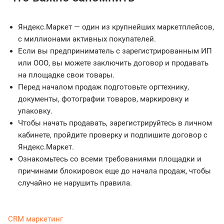
Яндекс.Маркет — один из крупнейших маркетплейсов,
с миллионами активных покупателей.
Если вы предприниматель с зарегистрированным ИП
или ООО, вы можете заключить договор и продавать
на площадке свои товары.
Перед началом продаж подготовьте оргтехнику,
документы, фотографии товаров, маркировку и
упаковку.
Чтобы начать продавать, зарегистрируйтесь в личном
кабинете, пройдите проверку и подпишите договор с
Яндекс.Маркет.
Ознакомьтесь со всеми требованиями площадки и
причинами блокировок еще до начала продаж, чтобы
случайно не нарушить правила.
CRM маркетинг