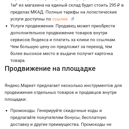
1м³ из магазина на единый склад будет стоить 295 ₽ в
пределах МКАД. Полные тарифы на логистические
услуги доступны по
ссылке.
Услуги продвижения. Продавец может приобрести
дополнительное продвижение товаров внутри
сервисов Яндекса и платить за клики по ссылкам.
Чем большую цену он предложит за переход, тем
более высокое место в выдаче получит карточка
товара.
Продвижение на площадке
Яндекс.Маркет предлагает несколько инструментов для
продвижения отдельных товаров и продавцов внутри
площадки:
Промокоды. Генерируйте скидочные коды и
предлагайте покупателям бонусы, бесплатную
доставку и другие преимущества. Промокоды не