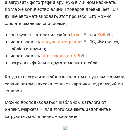
и загрузить фотографии вручную в личном кабинете.
Когда же количество единиц товаров превышает 100,
лучше автоматизировать этот процесс. Это можно
сделать разными способами:
выгрузить каталог из файла
Excel
или
YML
;
использовать
модули интеграции
(1С, «Битрикс»,
InSales и другие);
использовать
интеграцию по API
;
загрузить файлы с другого маркетплейса.
Когда вы загрузите файл с каталогом в нужном формате,
сервис автоматически создаст карточки под каждый из
товаров.
Можно воспользоваться шаблоном каталога от
Яндекс.Маркета — для этого скачайте, заполните и
загрузите файл в личном кабинете.