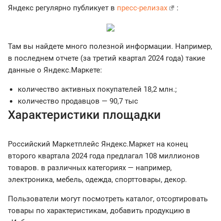
Яндекс регулярно публикует в
пресс-релизах
:
Там вы найдете много полезной информации. Например,
в последнем отчете (за третий квартал 2024 года) такие
данные о Яндекс.Маркете:
количество активных покупателей 18,2 млн.;
количество продавцов — 90,7 тыс
Характеристики площадки
Российский Маркетплейс Яндекс.Маркет на конец
второго квартала 2024 года предлагал 108 миллионов
товаров. в различных категориях — например,
электроника, мебель, одежда, спорттовары, декор.
Пользователи могут посмотреть каталог, отсортировать
товары по характеристикам, добавить продукцию в