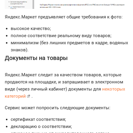
Яндекс.Маркет предъявляет общие требования к фото:
высокое качество;
полное соответствие реальному виду товаров;
минимализм (без лишних предметов в кадре, водяных
знаков).
Документы на товары
Яндекс.Маркет следит за качеством товаров, которые
продаются на площадке, и запрашивает в электронном
виде (через личный кабинет) документы для
некоторых
категорий
.
Сервис может попросить следующие документы:
сертификат соответствия;
декларацию о соответствии;