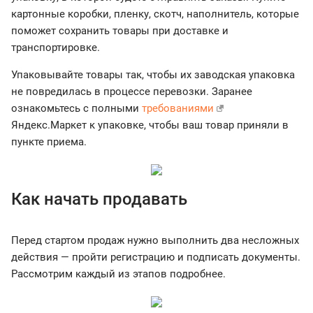
картонные коробки, пленку, скотч, наполнитель, которые
поможет сохранить товары при доставке и
транспортировке.
Упаковывайте товары так, чтобы их заводская упаковка
не повредилась в процессе перевозки. Заранее
ознакомьтесь с полными
требованиями
Яндекс.Маркет к упаковке, чтобы ваш товар приняли в
пункте приема.
Как начать продавать
Перед стартом продаж нужно выполнить два несложных
действия — пройти регистрацию и подписать документы.
Рассмотрим каждый из этапов подробнее.