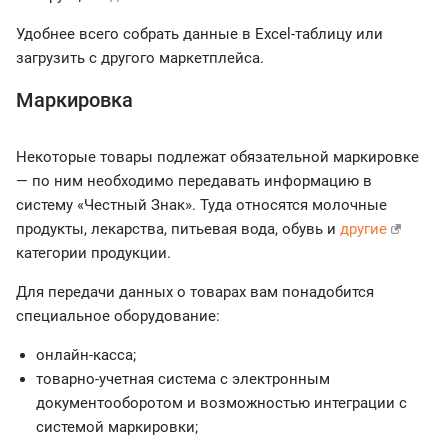
Удобнее всего собрать данные в Excel-таблицу или
загрузить с другого маркетплейса.
Маркировка
Некоторые товары подлежат обязательной маркировке
— по ним необходимо передавать информацию в
систему «Честный Знак». Туда относятся молочные
продукты, лекарства, питьевая вода, обувь и
другие
категории продукции.
Для передачи данных о товарах вам понадобится
специальное оборудование:
онлайн-касса;
товарно-учетная система с электронным
документооборотом и возможностью интеграции с
системой маркировки;