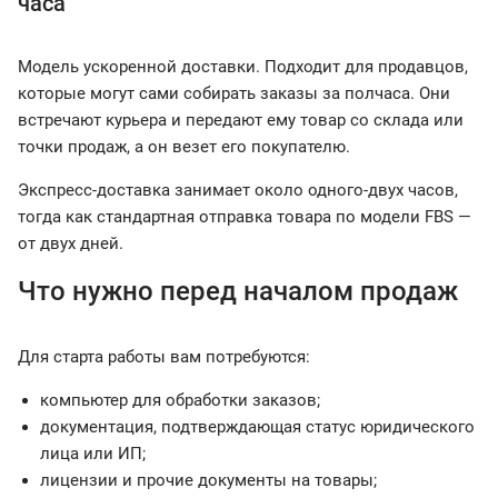
часа
Модель ускоренной доставки. Подходит для продавцов,
которые могут сами собирать заказы за полчаса. Они
встречают курьера и передают ему товар со склада или
точки продаж, а он везет его покупателю.
Экспресс-доставка занимает около одного-двух часов,
тогда как стандартная отправка товара по модели FBS —
от двух дней.
Что нужно перед началом продаж
Для старта работы вам потребуются:
компьютер для обработки заказов;
документация, подтверждающая статус юридического
лица или ИП;
лицензии и прочие документы на товары;