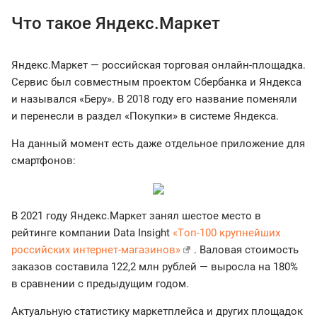
Что такое Яндекс.Маркет
Яндекс.Маркет — российская торговая онлайн-площадка.
Сервис был совместным проектом Сбербанка и Яндекса
и назывался «Беру». В 2018 году его название поменяли
и перенесли в раздел «Покупки» в системе Яндекса.
На данный момент есть даже отдельное приложение для
смартфонов:
В 2021 году Яндекс.Маркет занял шестое место в
рейтинге компании Data Insight
«Tоп-100 крупнейших
российских интернет-магазинов»
. Валовая стоимость
заказов составила 122,2 млн рублей — выросла на 180%
в сравнении с предыдущим годом.
Актуальную статистику маркетплейса и других площадок