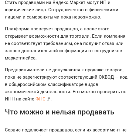
Стать продавцами на Яндекс.Маркет могут ИП и
юридические лица. Сотрудничество с физическими
лицами и самозанятыми пока невозможно.
Платформа проверяет продавцов, а после этого
открывает возможности для торговли. Если компания
не соответствует требованиям, она получит отказ или
запрос дополнительной информации от сотрудников
маркетплейса.
Предприниматели не допускаются к продаже товаров,
пока не зарегистрируют соответствующий ОКВЭД — код
в общероссийском классификаторе видов
экономической деятельности. Его можно проверить по
ИНН на сайте
ФНС
.
Что можно и нельзя продавать
Сервис подключает продавцов, если их ассортимент не