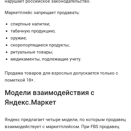
нарушает российское законодательство.
Маркетплейс запрещает продавать:
спиртные напитки;
табачную продукцию;
оружие;
скоропортящиеся продукты;
ритуальные товары;
медикаменты, подлежащие учету.
Продажа товаров для взрослых допускается только с
пометкой 18+.
Модели взаимодействия с
Яндекс.Маркет
Яндекс предлагает четыре модели, по которым продавец
взаимодействует с маркетплейсом. При FBS продавец