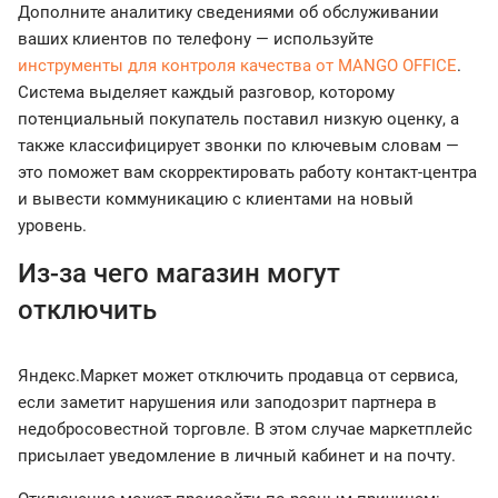
Дополните аналитику сведениями об обслуживании
ваших клиентов по телефону — используйте
инструменты для контроля качества от MANGO OFFICE
.
Система выделяет каждый разговор, которому
потенциальный покупатель поставил низкую оценку, а
также классифицирует звонки по ключевым словам —
это поможет вам скорректировать работу контакт-центра
и вывести коммуникацию с клиентами на новый
уровень.
Из-за чего магазин могут
отключить
Яндекс.Маркет может отключить продавца от сервиса,
если заметит нарушения или заподозрит партнера в
недобросовестной торговле. В этом случае маркетплейс
присылает уведомление в личный кабинет и на почту.