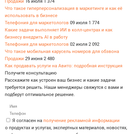
Продажи
16 июля
1 374
Что такое гиперперсонализация в маркетинге и как её
использовать в бизнесе
Телефония для маркетологов
09 июля
1 774
Какие задачи выполняет ИИ в колл-центрах и как
бизнесу внедрить AI в работу
Телефония для маркетологов
02 июля
2 092
Что такое мобильная карусель номеров для обзвона
Продажи
29 июня
2 480
Как продавать услуги на Авито: подробная инструкция
Получите консультацию
Расскажите как устроен ваш бизнес и какие задачи
требуется решить. Наши менеджеры свяжутся с вами и
подберут оптимальное решение.
Я согласен на
получение рекламной информации
о продуктах и услугах, экспертных материалов, новостях,