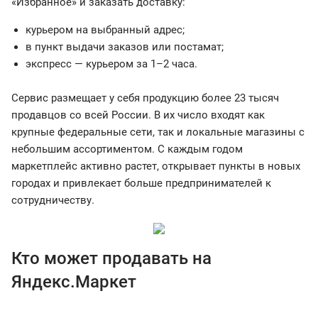
«Избранное» и заказать доставку:
курьером на выбранный адрес;
в пункт выдачи заказов или постамат;
экспресс — курьером за 1–2 часа.
Сервис размещает у себя продукцию более 23 тысяч
продавцов со всей России. В их число входят как
крупные федеральные сети, так и локальные магазины с
небольшим ассортиментом. С каждым годом
маркетплейс активно растет, открывает пункты в новых
городах и привлекает больше предпринимателей к
сотрудничеству.
Кто может продавать на
Яндекс.Маркет