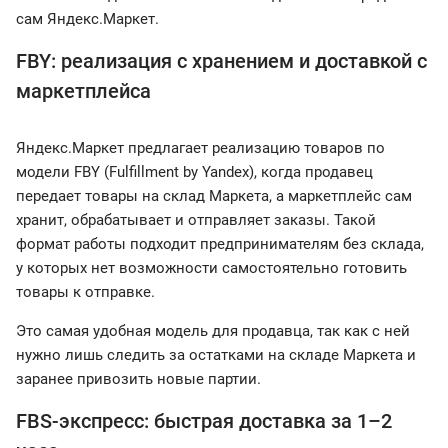
сам Яндекс.Маркет.
FBY: реализация с хранением и доставкой с
маркетплейса
Яндекс.Маркет предлагает реализацию товаров по
модели FBY (Fulfillment by Yandex), когда продавец
передает товары на склад Маркета, а маркетплейс сам
хранит, обрабатывает и отправляет заказы. Такой
формат работы подходит предпринимателям без склада,
у которых нет возможности самостоятельно готовить
товары к отправке.
Это самая удобная модель для продавца, так как с ней
нужно лишь следить за остатками на складе Маркета и
заранее привозить новые партии.
FBS-экспресс: быстрая доставка за 1–2