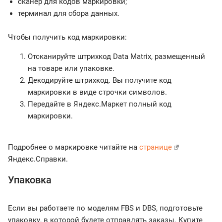
сканер для кодов маркировки;
терминал для сбора данных.
Чтобы получить код маркировки:
Отсканируйте штрихкод Data Matrix, размещенный
на товаре или упаковке.
Декодируйте штрихкод. Вы получите код
маркировки в виде строчки символов.
Передайте в Яндекс.Маркет полный код
маркировки.
Подробнее о маркировке читайте на
странице
Яндекс.Справки.
Упаковка
Если вы работаете по моделям FBS и DBS, подготовьте
упаковку, в которой будете отправлять заказы. Купите