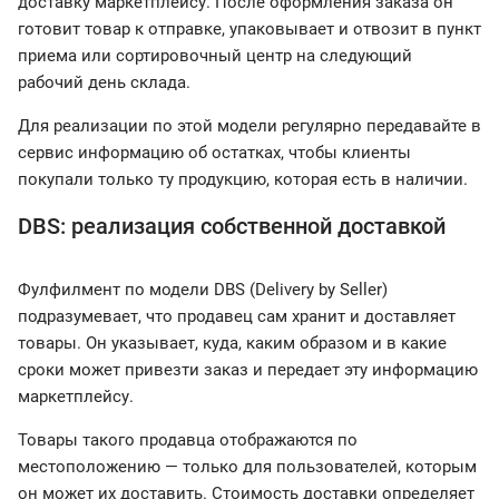
доставку маркетплейсу. После оформления заказа он
готовит товар к отправке, упаковывает и отвозит в пункт
приема или сортировочный центр на следующий
рабочий день склада.
Для реализации по этой модели регулярно передавайте в
сервис информацию об остатках, чтобы клиенты
покупали только ту продукцию, которая есть в наличии.
DBS: реализация собственной доставкой
Фулфилмент по модели DBS (Delivery by Seller)
подразумевает, что продавец сам хранит и доставляет
товары. Он указывает, куда, каким образом и в какие
сроки может привезти заказ и передает эту информацию
маркетплейсу.
Товары такого продавца отображаются по
местоположению — только для пользователей, которым
он может их доставить. Стоимость доставки определяет