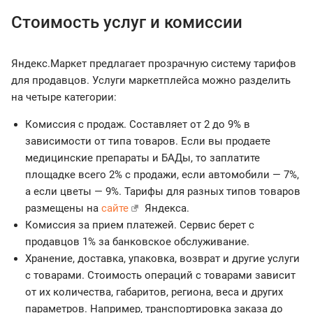
Стоимость услуг и комиссии
Яндекс.Маркет предлагает прозрачную систему тарифов
для продавцов. Услуги маркетплейса можно разделить
на четыре категории:
Комиссия с продаж. Составляет от 2 до 9% в
зависимости от типа товаров. Если вы продаете
медицинские препараты и БАДы, то заплатите
площадке всего 2% с продажи, если автомобили — 7%,
а если цветы — 9%. Тарифы для разных типов товаров
размещены на
сайте
Яндекса.
Комиссия за прием платежей. Сервис берет с
продавцов 1% за банковское обслуживание.
Хранение, доставка, упаковка, возврат и другие услуги
с товарами. Стоимость операций с товарами зависит
от их количества, габаритов, региона, веса и других
параметров. Например, транспортировка заказа до