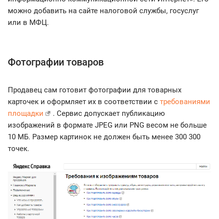
можно добавить на сайте налоговой службы, госуслуг
или в МФЦ.
Фотографии товаров
Продавец сам готовит фотографии для товарных
карточек и оформляет их в соответствии с
требованиями
площадки
. Сервис допускает публикацию
изображений в формате JPEG или PNG весом не больше
10 МБ. Размер картинок не должен быть менее 300 300
точек.