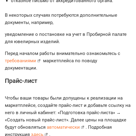
отказное письмо от аккредитованного органа.
В некоторых случаях потребуются дополнительные
документы, например,
уведомление о постановке на учет в Пробирной палате
для ювелирных изделий.
Перед началом работы внимательно ознакомьтесь с
требованиями
маркетплейса по поводу
документации.
Прайс-лист
Чтобы ваши товары были допущены к реализации на
маркетплейсе, создайте прайс-лист и добавьте ссылку на
него в личный кабинет: «Подготовка прайс-листа» →
«Создать новый прайс‑лист». Далее цены на площадке
будут обновляться
автоматически
. Подробная
инструкция
здесь
.