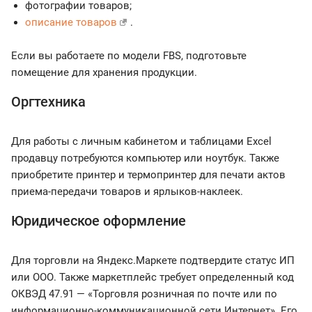
фотографии товаров;
описание товаров
.
Если вы работаете по модели FBS, подготовьте
помещение для хранения продукции.
Оргтехника
Для работы с личным кабинетом и таблицами Excel
продавцу потребуются компьютер или ноутбук. Также
приобретите принтер и термопринтер для печати актов
приема-передачи товаров и ярлыков-наклеек.
Юридическое оформление
Для торговли на Яндекс.Маркете подтвердите статус ИП
или ООО. Также маркетплейс требует определенный код
ОКВЭД 47.91 — «Торговля розничная по почте или по
информационно-коммуникационной сети Интернет». Его