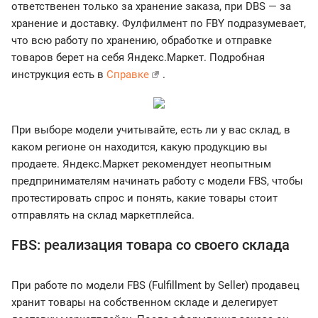
ответственен только за хранение заказа, при DBS — за
хранение и доставку. Фулфилмент по FBY подразумевает,
что всю работу по хранению, обработке и отправке
товаров берет на себя Яндекс.Маркет. Подробная
инструкция есть в
Справке
.
При выборе модели учитывайте, есть ли у вас склад, в
каком регионе он находится, какую продукцию вы
продаете. Яндекс.Маркет рекомендует неопытным
предпринимателям начинать работу с модели FBS, чтобы
протестировать спрос и понять, какие товары стоит
отправлять на склад маркетплейса.
FBS: реализация товара со своего склада
При работе по модели FBS (Fulfillment by Seller) продавец
хранит товары на собственном складе и делегирует