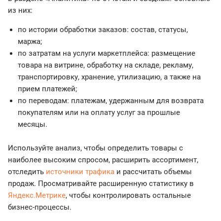
из них:
по истории обработки заказов: состав, статусы,
маржа;
по затратам на услуги маркетплейса: размещение
товара на витрине, обработку на складе, рекламу,
транспортировку, хранение, утилизацию, а также на
прием платежей;
по переводам: платежам, удержанным для возврата
покупателям или на оплату услуг за прошлые
месяцы.
Используйте анализ, чтобы определить товары с
наиболее высоким спросом, расширить ассортимент,
отследить
источники трафика
и рассчитать объемы
продаж. Просматривайте расширенную статистику в
Яндекс.Метрике
, чтобы контролировать остальные
бизнес-процессы.