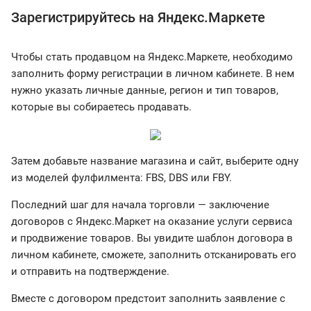
Зарегистрируйтесь на Яндекс.Маркете
Чтобы стать продавцом на Яндекс.Маркете, необходимо
заполнить форму регистрации в личном кабинете. В нем
нужно указать личные данные, регион и тип товаров,
которые вы собираетесь продавать.
Затем добавьте название магазина и сайт, выберите одну
из моделей фулфилмента: FBS, DBS или FBY.
Последний шаг для начала торговли — заключение
договоров с Яндекс.Маркет на оказание услуги сервиса
и продвижение товаров. Вы увидите шаблон договора в
личном кабинете, сможете, заполнить отсканировать его
и отправить на подтверждение.
Вместе с договором предстоит заполнить заявление с