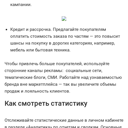
кампании.
Кредит и рассрочка. Предлагайте покупателям
оплатить стоимость заказа по частям — это повысит
шансы на покупку в дорогих категориях, например,
мебель или бытовая техника.
Чтобы привлечь больше покупателей, используйте
сторонние каналы рекламы: социальные сети,
тематические блоги, СМИ. Работайте над узнаваемостью
бренда вне маркетплейса — так вы увеличите объемы
продаж и лояльность клиентов.
Как смотреть статистику
Отслеживайте статистические данные в личном кабинете
в разделе «Аналитика» по отчетам и сводкам. Основные