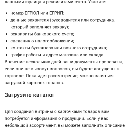
данными юрлица и реквизитами счета. Укажите:
номер ЕГРЮЛ или ЕГРИП;
данные заявителя (руководителя или сотрудника,
который заполняет заявку);
реквизиты банковского счета;
сведения о налогообложении;
контакты бухгалтера или важного сотрудника;
график работы и адрес магазина или склада.
В течение нескольких дней ваши документы проверят и,
если они не вызовут вопросов, вы будете допущены к
торговле. Пока идет рассмотрение, можно заняться
загрузкой карточек товаров.
Загрузите каталог
Для создания витрины с карточками товаров вам
потребуется информация о продукции. Если у вас
небольшой ассортимент, вы можете заполнить описание