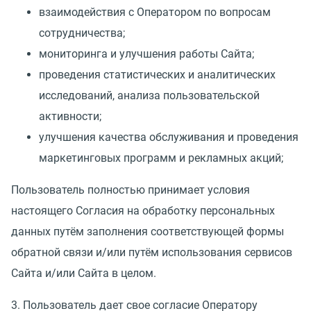
взаимодействия с Оператором по вопросам
сотрудничества;
мониторинга и улучшения работы Сайта;
проведения статистических и аналитических
исследований, анализа пользовательской
активности;
улучшения качества обслуживания и проведения
маркетинговых программ и рекламных акций;
Пользователь полностью принимает условия
настоящего Согласия на обработку персональных
данных путём заполнения соответствующей формы
обратной связи и/или путём использования сервисов
Сайта и/или Сайта в целом.
3. Пользователь дает свое согласие Оператору