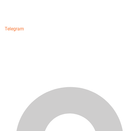
Telegram