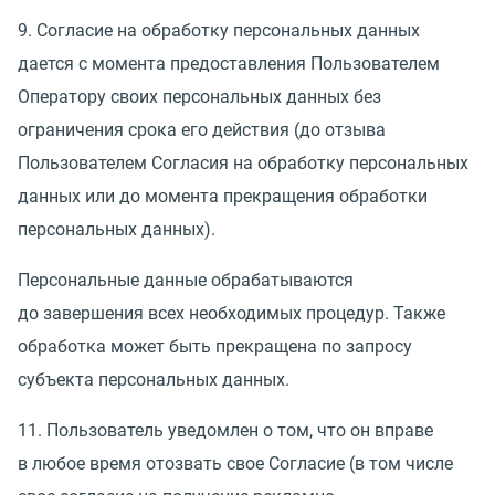
9. Согласие на обработку персональных данных
дается с момента предоставления Пользователем
Оператору своих персональных данных без
ограничения срока его действия
(
до отзыва
Пользователем Согласия на обработку персональных
данных или до момента прекращения обработки
персональных данных).
Персональные данные обрабатываются
до завершения всех необходимых процедур. Также
обработка может быть прекращена по запросу
субъекта персональных данных.
11. Пользователь уведомлен о том, что он вправе
в любое время отозвать свое Согласие
(
в том числе