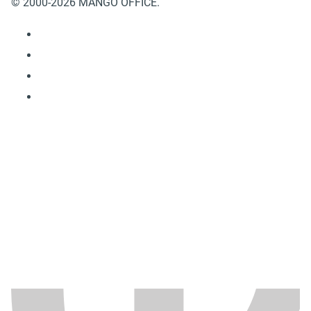
© 2000-2026 MANGO OFFICE.