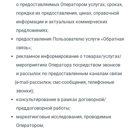
о предоставляемых Оператором услугах, сроках,
порядке их предоставления, ценах, справочной
информации и актуальных коммерческих
предложениях;
предоставления Пользователю услуги
«
Обратная
связь»;
рекламное информирование о товарах/услугах/
мероприятиях Оператора посредством звонков
и рассылок по предоставленным каналам связи
(
e-mail-рассылки, смс-сообщения, телефонные
звонки);
консультирование в рамках договорной/
преддоговорной работы;
маркетинговые исследования, проводимые
Оператором;