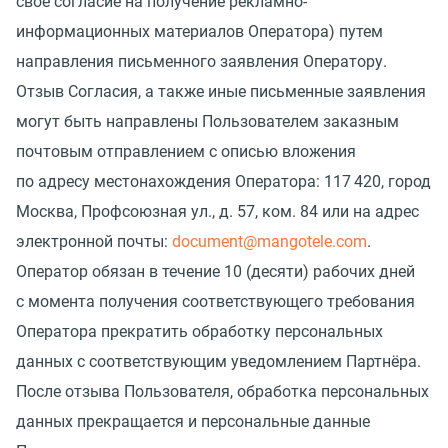
свое согласие на получение рекламно-
информационных материалов Оператора) путем
направления письменного заявления Оператору.
Отзыв Согласия, а также иные письменные заявления
могут быть направлены Пользователем заказным
почтовым отправлением с описью вложения
по адресу местонахождения Оператора: 117 420, город
Москва, Профсоюзная ул., д. 57, ком. 84 или на адрес
электронной почты:
document@mangotele.com
.
Оператор обязан в течение 10
(
десяти) рабочих дней
с момента получения соответствующего требования
Оператора прекратить обработку персональных
данных с соответствующим уведомлением Партнёра.
После отзыва Пользователя, обработка персональных
данных прекращается и персональные данные