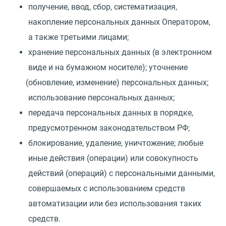
получение, ввод, сбор, систематизация,
накопление персональных данных Оператором,
а также третьими лицами;
хранение персональных данных
(
в электронном
виде и на бумажном носителе); уточнение
(
обновление, изменение) персональных данных;
использование персональных данных;
передача персональных данных в порядке,
предусмотренном законодательством РФ;
блокирование, удаление, уничтожение; любые
иные действия
(
операции) или совокупность
действий
(
операций) с персональными данными,
совершаемых с использованием средств
автоматизации или без использования таких
средств.