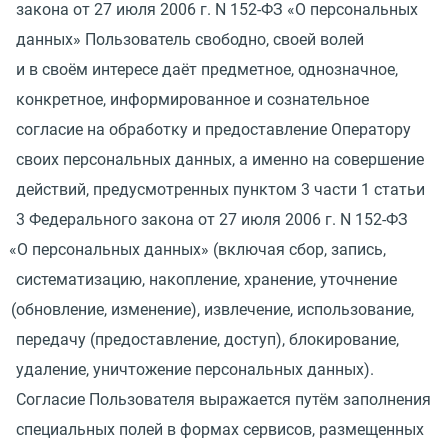
закона от 27 июля 2006 г. N 152-ФЗ
«
О персональных
данных» Пользователь свободно, своей волей
и в своём интересе даёт предметное, однозначное,
конкретное, информированное и сознательное
согласие на обработку и предоставление Оператору
своих персональных данных, а именно на совершение
действий, предусмотренных пунктом 3 части 1 статьи
3 Федерального закона от 27 июля 2006 г. N 152-ФЗ
«
О персональных данных»
(
включая сбор, запись,
систематизацию, накопление, хранение, уточнение
(
обновление, изменение), извлечение, использование,
передачу
(
предоставление, доступ), блокирование,
удаление, уничтожение персональных данных).
Согласие Пользователя выражается путём заполнения
специальных полей в формах сервисов, размещенных