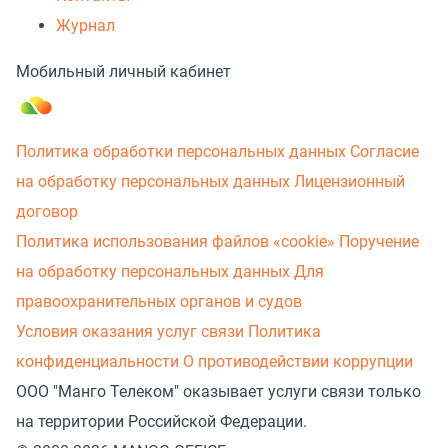
Журнал
Мобильный личный кабинет
Политика обработки персональных данных
Согласие
на обработку персональных данных
Лицензионный
договор
Политика использования файлов «cookie»
Поручение
на обработку персональных данных
Для
правоохранительных органов и судов
Условия оказания услуг связи
Политика
конфиденциальности
О противодействии коррупции
ООО "Манго Телеком" оказывает услуги связи только
на территории Российской Федерации.