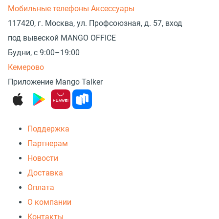
Мобильные телефоны
Аксессуары
117420, г. Москва, ул. Профсоюзная, д. 57, вход
под вывеской MANGO OFFICE
Будни, с 9:00–19:00
Кемерово
Приложение Mango Talker
Поддержка
Партнерам
Новости
Доставка
Оплата
О компании
Контакты