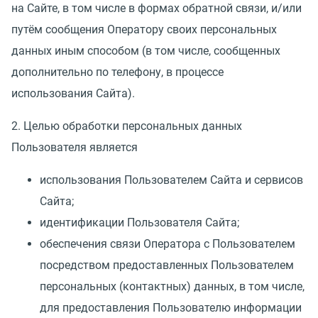
на Сайте, в том числе в формах обратной связи, и/или
путём сообщения Оператору своих персональных
данных иным способом
(
в том числе, сообщенных
дополнительно по телефону, в процессе
использования Сайта).
2. Целью обработки персональных данных
Пользователя является
использования Пользователем Сайта и сервисов
Сайта;
идентификации Пользователя Сайта;
обеспечения связи Оператора с Пользователем
посредством предоставленных Пользователем
персональных
(
контактных) данных, в том числе,
для предоставления Пользователю информации