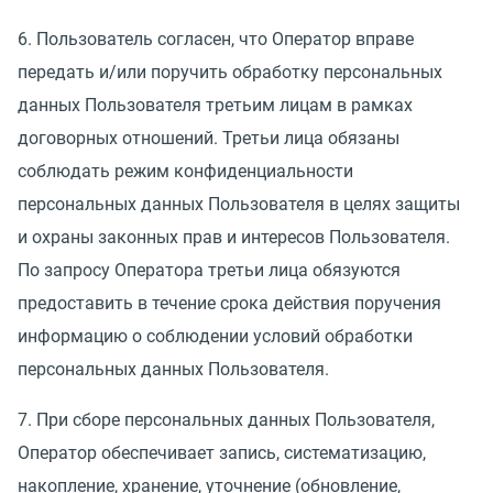
6. Пользователь согласен, что Оператор вправе
передать и/или поручить обработку персональных
данных Пользователя третьим лицам в рамках
договорных отношений. Третьи лица обязаны
соблюдать режим конфиденциальности
персональных данных Пользователя в целях защиты
и охраны законных прав и интересов Пользователя.
По запросу Оператора третьи лица обязуются
предоставить в течение срока действия поручения
информацию о соблюдении условий обработки
персональных данных Пользователя.
7. При сборе персональных данных Пользователя,
Оператор обеспечивает запись, систематизацию,
накопление, хранение, уточнение
(
обновление,