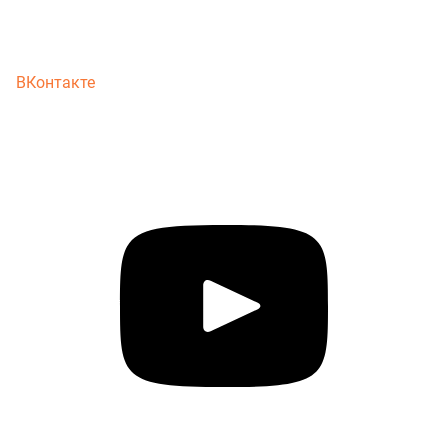
ВКонтакте