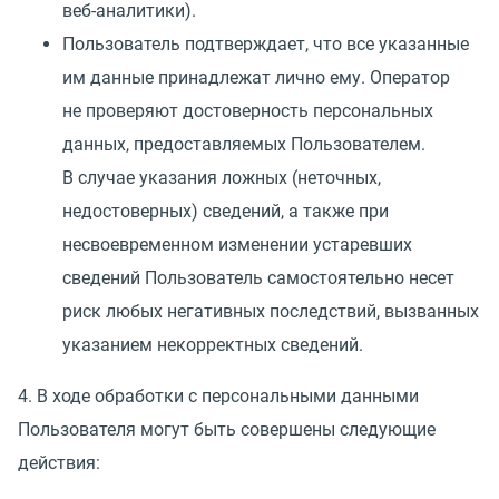
веб-аналитики).
Пользователь подтверждает, что все указанные
им данные принадлежат лично ему. Оператор
не проверяют достоверность персональных
данных, предоставляемых Пользователем.
В случае указания ложных
(
неточных,
недостоверных) сведений, а также при
несвоевременном изменении устаревших
сведений Пользователь самостоятельно несет
риск любых негативных последствий, вызванных
указанием некорректных сведений.
4. В ходе обработки с персональными данными
Пользователя могут быть совершены следующие
действия: