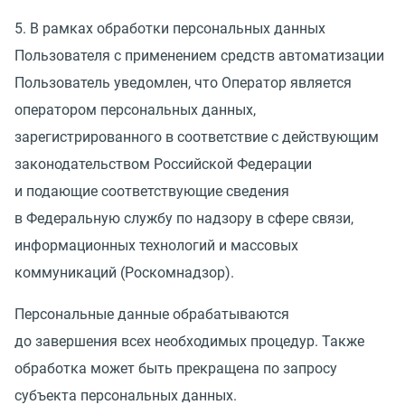
5. В рамках обработки персональных данных
Пользователя с применением средств автоматизации
Пользователь уведомлен, что Оператор является
оператором персональных данных,
зарегистрированного в соответствие с действующим
законодательством Российской Федерации
и подающие соответствующие сведения
в Федеральную службу по надзору в сфере связи,
информационных технологий и массовых
коммуникаций
(
Роскомнадзор).
Персональные данные обрабатываются
до завершения всех необходимых процедур. Также
обработка может быть прекращена по запросу
субъекта персональных данных.