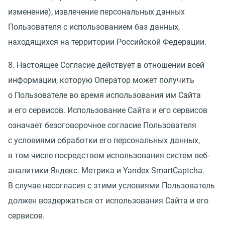
изменение), извлечение персональных данных
Пользователя с использованием баз данных,
находящихся на территории Российской Федерации.
8. Настоящее Согласие действует в отношении всей
информации, которую Оператор может получить
о Пользователе во время использования им Сайта
и его сервисов. Использование Сайта и его сервисов
означает безоговорочное согласие Пользователя
с условиями обработки его персональных данных,
в том числе посредством использования систем веб-
аналитики Яндекс. Метрика и Yandex SmartCaptcha.
В случае несогласия с этими условиями Пользователь
должен воздержаться от использования Сайта и его
сервисов.