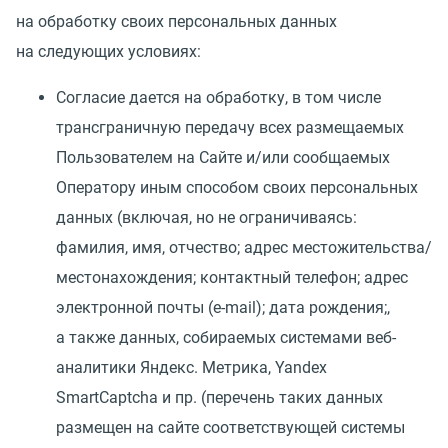
на обработку своих персональных данных
на следующих условиях:
Согласие дается на обработку, в том числе
трансграничную передачу всех размещаемых
Пользователем на Сайте и/или сообщаемых
Оператору иным способом своих персональных
данных
(
включая, но не ограничиваясь:
фамилия, имя, отчество; адрес местожительства/
местонахождения; контактный телефон; адрес
электронной почты
(
e-mail); дата рождения;,
а также данных, собираемых системами веб-
аналитики Яндекс. Метрика, Yandex
SmartCaptcha и пр.
(
перечень таких данных
размещен на сайте соответствующей системы