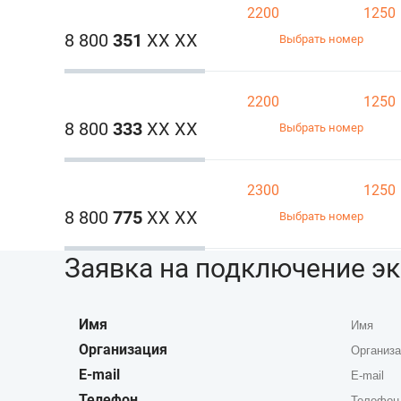
2200
1250
8 800
351
ХХ ХХ
Выбрать номер
2200
1250
8 800
333
ХХ ХХ
Выбрать номер
2300
1250
8 800
775
ХХ ХХ
Выбрать номер
Заявка на подключение э
Имя
Организация
E-mail
Телефон