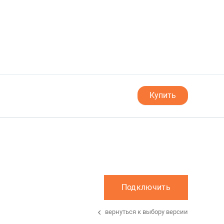
Купить
Подключить
вернуться к выбору версии