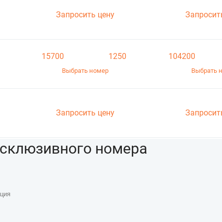
Запросить цену
Запросит
15700
1250
104200
Выбрать номер
Выбрать 
Запросить цену
Запросит
ксклюзивного номера