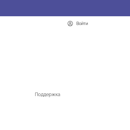
Войти
Поддержка