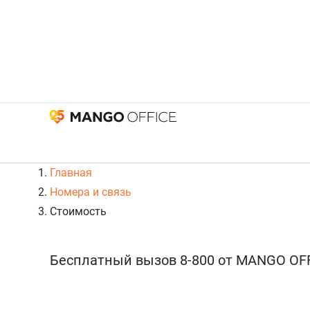
Главная
Номера и связь
Стоимость
Бесплатный вызов 8-800 от MANGO OF