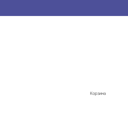
Корзина