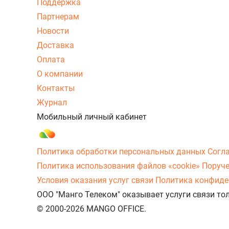
Поддержка
Партнерам
Новости
Доставка
Оплата
О компании
Контакты
Журнал
Мобильный личный кабинет
Политика обработки персональных данных
Согл
Политика использования файлов «cookie»
Поруче
Условия оказания услуг связи
Политика конфиде
ООО "Манго Телеком" оказывает услуги связи то
© 2000-2026 MANGO OFFICE.