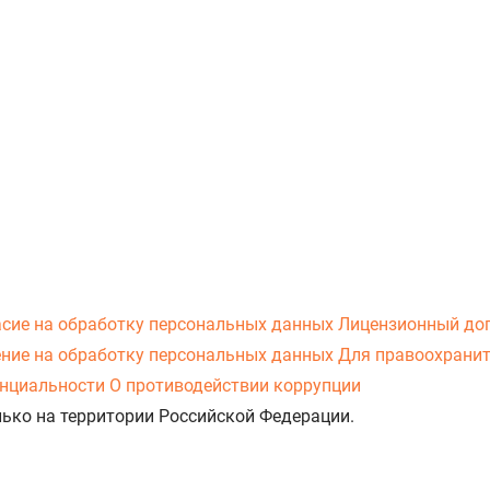
асие на обработку персональных данных
Лицензионный до
ние на обработку персональных данных
Для правоохранит
нциальности
О противодействии коррупции
лько на территории Российской Федерации.