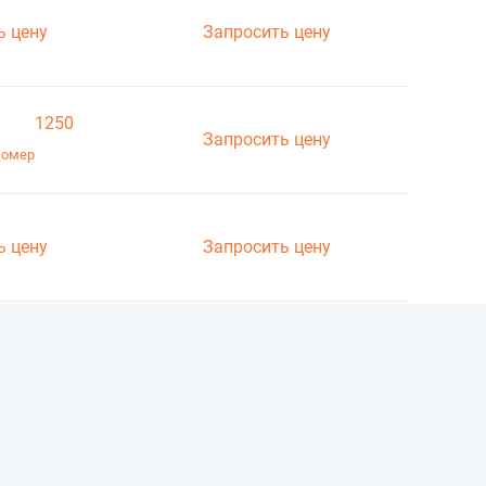
ь цену
Запросить цену
1250
Запросить цену
номер
ь цену
Запросить цену