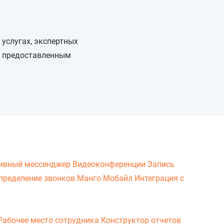
 услугах, экспертных
по предоставленным
ивный мессенджер
Видеоконференции
Запись
пределение звонков
Манго Мобайл
Интеграция с
Рабочее место сотрудника
Конструктор отчетов