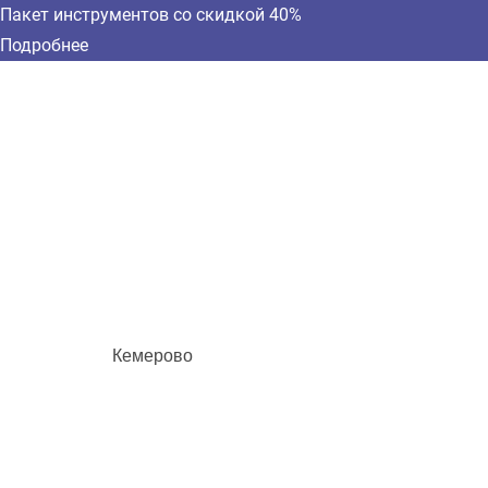
Пакет инструментов со скидкой 40%
Подробнее
Кемерово