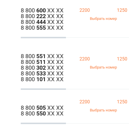
8 800
600
ХХ ХХ
2200
1250
8 800
222
ХХ ХХ
Выбрать номер
8 800
444
ХХ ХХ
8 800
555
ХХ ХХ
8 800
551
ХХ ХХ
2200
1250
8 800
511
ХХ ХХ
8 800
302
ХХ ХХ
Выбрать номер
8 800
533
ХХ ХХ
8 800
101
ХХ ХХ
2200
1250
8 800
505
ХХ ХХ
Выбрать номер
8 800
550
ХХ ХХ