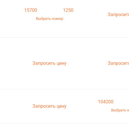
15700
1250
Запросит
Выбрать номер
Запросить цену
Запросит
104200
Запросить цену
Выбрать 