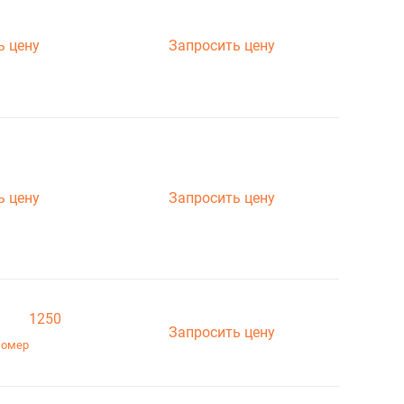
ь цену
Запросить цену
ь цену
Запросить цену
1250
Запросить цену
номер